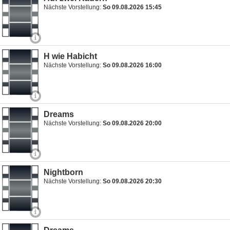
Nächste Vorstellung:
So 09.08.2026 15:45
H wie Habicht
Nächste Vorstellung:
So 09.08.2026 16:00
Dreams
Nächste Vorstellung:
So 09.08.2026 20:00
Nightborn
Nächste Vorstellung:
So 09.08.2026 20:30