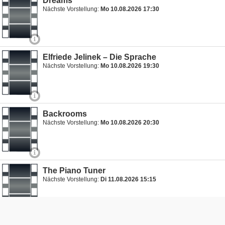
Dreams
Nächste Vorstellung:
Mo 10.08.2026 17:30
Elfriede Jelinek – Die Sprache
Nächste Vorstellung:
Mo 10.08.2026 19:30
Backrooms
Nächste Vorstellung:
Mo 10.08.2026 20:30
The Piano Tuner
Nächste Vorstellung:
Di 11.08.2026 15:15