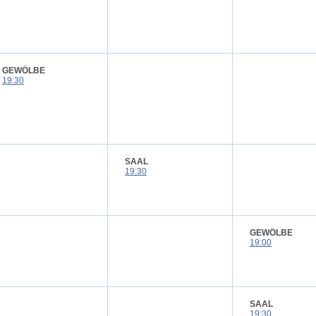
GEWÖLBE
19:30
SAAL
19:30
GEWÖLBE
19:00
SAAL
19:30