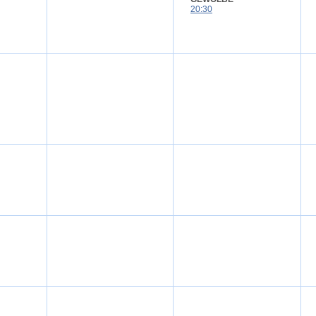
20:30