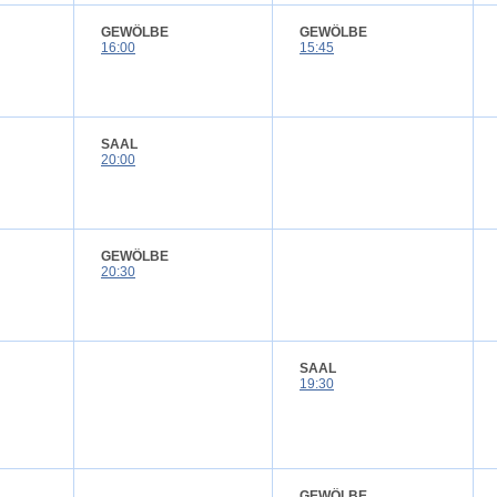
GEWÖLBE
GEWÖLBE
16:00
15:45
SAAL
20:00
GEWÖLBE
20:30
SAAL
19:30
GEWÖLBE