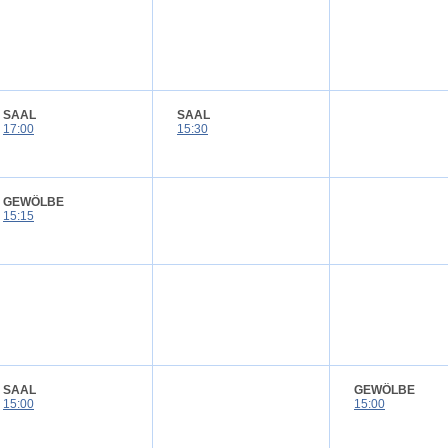
SAAL
SAAL
17:00
15:30
GEWÖLBE
15:15
SAAL
GEWÖLBE
15:00
15:00